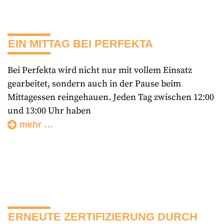
EIN MITTAG BEI PERFEKTA
Bei Perfekta wird nicht nur mit vollem Einsatz
gearbeitet, sondern auch in der Pause beim
Mittagessen reingehauen. Jeden Tag zwischen 12:00
und 13:00 Uhr haben
mehr …
ERNEUTE ZERTIFIZIERUNG DURCH