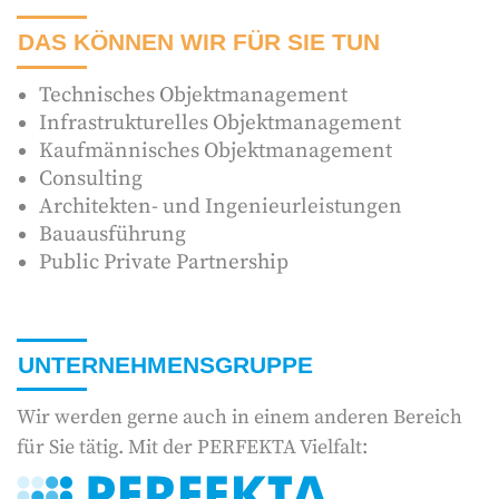
DAS KÖNNEN WIR FÜR SIE TUN
Technisches Objektmanagement
Infrastrukturelles Objektmanagement
Kaufmännisches Objektmanagement
Consulting
Architekten- und Ingenieurleistungen
Bauausführung
Public Private Partnership
UNTERNEHMENSGRUPPE
Wir werden gerne auch in einem anderen Bereich
für Sie tätig. Mit der PERFEKTA Vielfalt: