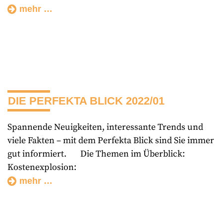
mehr …
DIE PERFEKTA BLICK 2022/01
Spannende Neuigkeiten, interessante Trends und
viele Fakten – mit dem Perfekta Blick sind Sie immer
gut informiert. Die Themen im Überblick:
Kostenexplosion:
mehr …