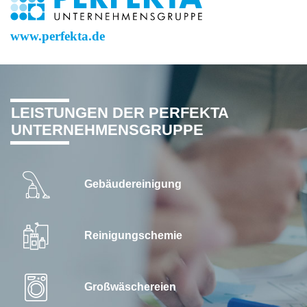
www.perfekta.de
LEISTUNGEN DER PERFEKTA
UNTERNEHMENSGRUPPE
Gebäudereinigung
Reinigungschemie
Großwäschereien