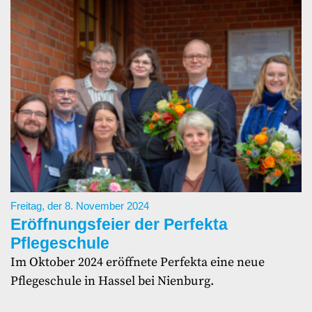
Freitag, der 8. November 2024
Eröffnungsfeier der Perfekta
Pflegeschule
Im Oktober 2024 eröffnete Perfekta eine neue
Pflegeschule in Hassel bei Nienburg.