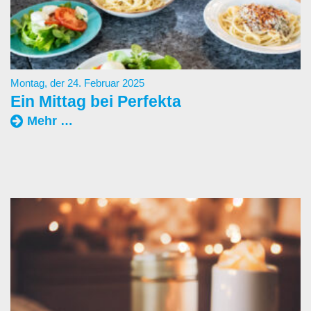
Montag, der 24. Februar 2025
Ein Mittag bei Perfekta
„Ein
Mehr …
Mittag
bei
Perfekta“