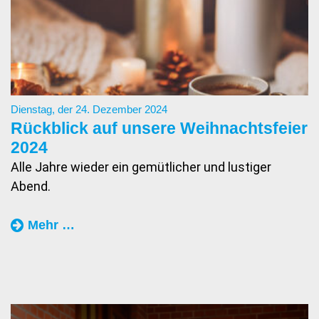
Dienstag, der 24. Dezember 2024
Rückblick auf unsere Weihnachtsfeier
2024
Alle Jahre wieder ein gemütlicher und lustiger
Abend.
„Rückblick
Mehr …
auf
unsere
Weihnachtsfeier
2024“