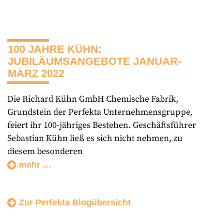
100 JAHRE KÜHN:
JUBILÄUMSANGEBOTE JANUAR-
MÄRZ 2022
Die Richard Kühn GmbH Chemische Fabrik,
Grundstein der Perfekta Unternehmensgruppe,
feiert ihr 100-jähriges Bestehen. Geschäftsführer
Sebastian Kühn ließ es sich nicht nehmen, zu
diesem besonderen
mehr …
Zur Perfekta Blogübersicht