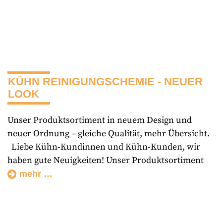
KÜHN REINIGUNGSCHEMIE - NEUER
LOOK
Unser Produktsortiment in neuem Design und
neuer Ordnung – gleiche Qualität, mehr Übersicht.
Liebe Kühn-Kundinnen und Kühn-Kunden, wir
haben gute Neuigkeiten! Unser Produktsortiment
mehr …