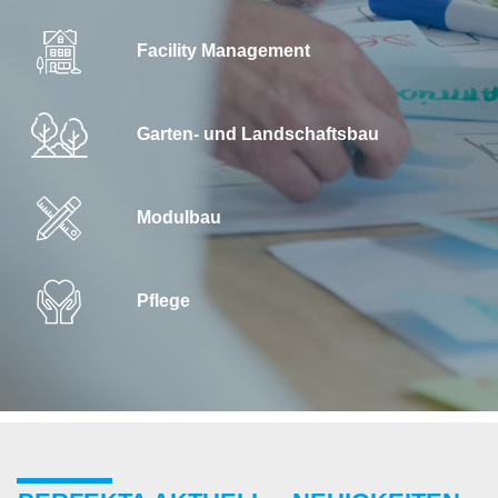
Facility Management
Garten- und Landschaftsbau
Modulbau
Pflege