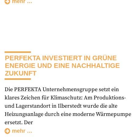
mehr …
PERFEKTA INVESTIERT IN GRÜNE
ENERGIE UND EINE NACHHALTIGE
ZUKUNFT
Die PERFEKTA Unternehmensgruppe setzt ein
klares Zeichen für Klimaschutz: Am Produktions-
und Lagerstandort in Ilberstedt wurde die alte
Heizungsanlage durch eine moderne Wärmepumpe
ersetzt. Der
mehr …