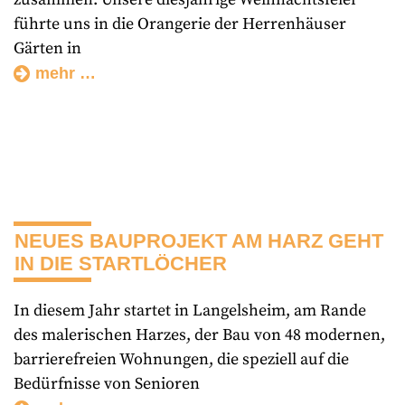
führte uns in die Orangerie der Herrenhäuser
Gärten in
mehr …
NEUES BAUPROJEKT AM HARZ GEHT
IN DIE STARTLÖCHER
In diesem Jahr startet in Langelsheim, am Rande
des malerischen Harzes, der Bau von 48 modernen,
barrierefreien Wohnungen, die speziell auf die
Bedürfnisse von Senioren