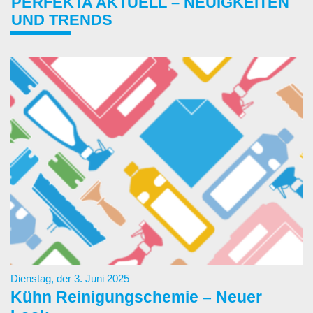
PERFEKTA AKTUELL – NEUIGKEITEN
UND TRENDS
Dienstag, der 3. Juni 2025
Kühn Reinigungschemie – Neuer