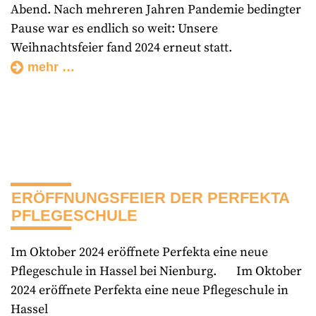
Abend. Nach mehreren Jahren Pandemie bedingter
Pause war es endlich so weit: Unsere
Weihnachtsfeier fand 2024 erneut statt.
mehr …
ERÖFFNUNGSFEIER DER PERFEKTA
PFLEGESCHULE
Im Oktober 2024 eröffnete Perfekta eine neue
Pflegeschule in Hassel bei Nienburg. Im Oktober
2024 eröffnete Perfekta eine neue Pflegeschule in
Hassel