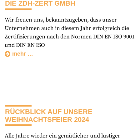
DIE ZDH-ZERT GMBH
Wir freuen uns, bekanntzugeben, dass unser
Unternehmen auch in diesem Jahr erfolgreich die
Zertifizierungen nach den Normen DIN EN ISO 9001
und DIN EN ISO
mehr …
RÜCKBLICK AUF UNSERE
WEIHNACHTSFEIER 2024
Alle Jahre wieder ein gemütlicher und lustiger